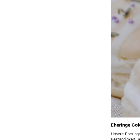
Eheringe Gol
Unsere Eheringe
Beständigkeit u